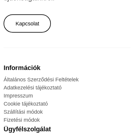
Kapcsolat
Információk
Általános Szerződési Feltételek
Adatkezelési tájékoztató
Impresszum
Cookie tájékoztató
Szállítási módok
Fizetési módok
Ügyfélszolgálat