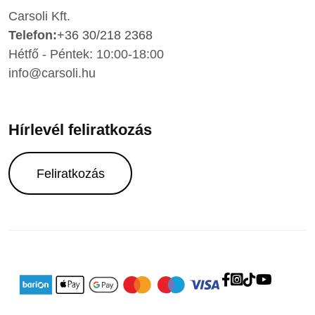
Carsoli Kft.
Telefon:
+36 30/218 2368
Hétfő - Péntek: 10:00-18:00
info@carsoli.hu
Hírlevél feliratkozás
Feliratkozás