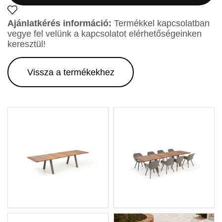
Ajánlatkérés információ:
Termékkel kapcsolatban
vegye fel velünk a kapcsolatot elérhetőségeinken
keresztül!
Vissza a termékekhez